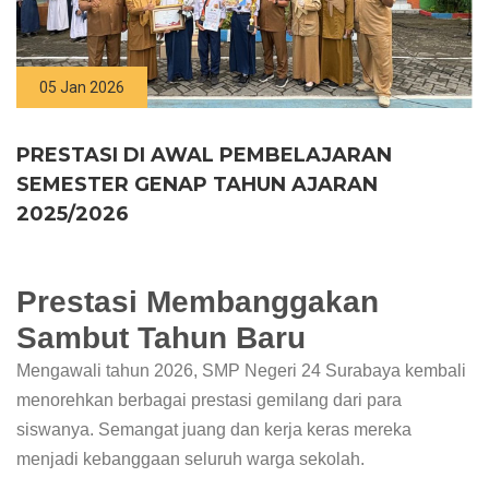
05 Jan 2026
PRESTASI DI AWAL PEMBELAJARAN
SEMESTER GENAP TAHUN AJARAN
2025/2026
Prestasi Membanggakan
Sambut Tahun Baru
Mengawali tahun 2026, SMP Negeri 24 Surabaya kembali
menorehkan berbagai prestasi gemilang dari para
siswanya. Semangat juang dan kerja keras mereka
menjadi kebanggaan seluruh warga sekolah.