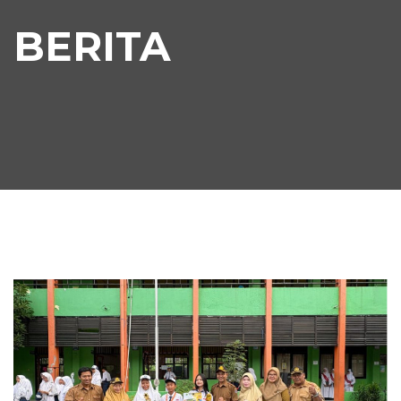
BERITA