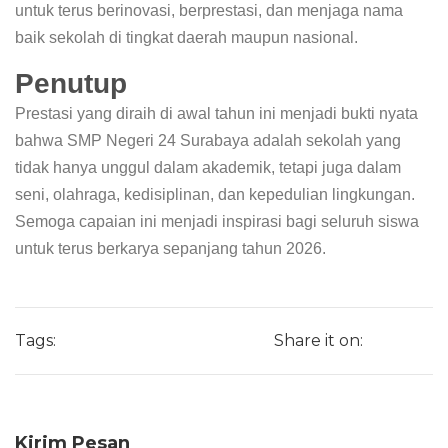
untuk terus berinovasi, berprestasi, dan menjaga nama
baik sekolah di tingkat daerah maupun nasional.
Penutup
Prestasi yang diraih di awal tahun ini menjadi bukti nyata
bahwa SMP Negeri 24 Surabaya adalah sekolah yang
tidak hanya unggul dalam akademik, tetapi juga dalam
seni, olahraga, kedisiplinan, dan kepedulian lingkungan.
Semoga capaian ini menjadi inspirasi bagi seluruh siswa
untuk terus berkarya sepanjang tahun 2026.
Tags:
Share it on:
Kirim Pesan