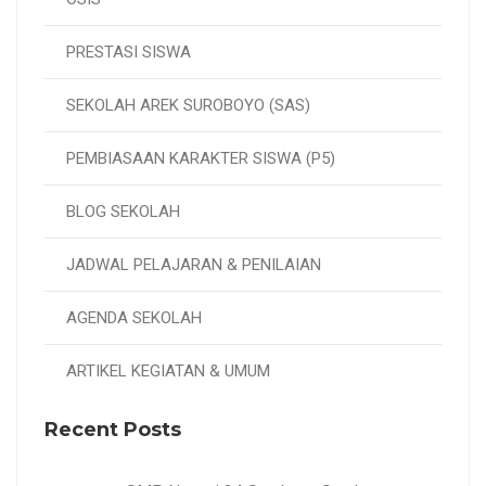
PRESTASI SISWA
SEKOLAH AREK SUROBOYO (SAS)
PEMBIASAAN KARAKTER SISWA (P5)
BLOG SEKOLAH
JADWAL PELAJARAN & PENILAIAN
AGENDA SEKOLAH
ARTIKEL KEGIATAN & UMUM
Recent Posts