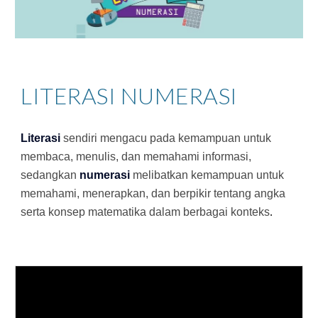
LITERASI NUMERASI
Literasi
sendiri mengacu pada kemampuan untuk
membaca, menulis, dan memahami informasi,
sedangkan
numerasi
melibatkan kemampuan untuk
memahami, menerapkan, dan berpikir tentang angka
serta konsep matematika dalam berbagai konteks
.