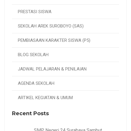
PRESTASI SISWA
SEKOLAH AREK SUROBOYO (SAS)
PEMBIASAAN KARAKTER SISWA (P5)
BLOG SEKOLAH
JADWAL PELAJARAN & PENILAIAN
AGENDA SEKOLAH
ARTIKEL KEGIATAN & UMUM
Recent Posts
SMP Negeri 24 Surabaya Sambut