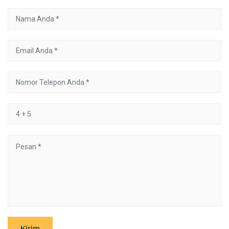
Kirim