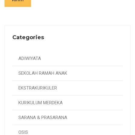
Categories
ADIWIYATA
SEKOLAH RAMAH ANAK
EKSTRAKURIKULER
KURIKULUM MERDEKA
SARANA & PRASARANA
OSIS