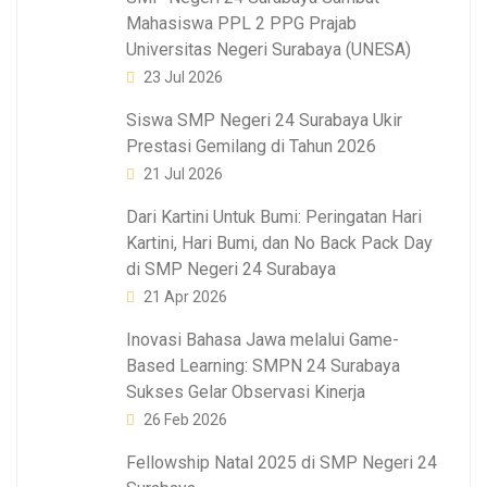
Mahasiswa PPL 2 PPG Prajab
Universitas Negeri Surabaya (UNESA)
23 Jul 2026
Siswa SMP Negeri 24 Surabaya Ukir
Prestasi Gemilang di Tahun 2026
21 Jul 2026
Dari Kartini Untuk Bumi: Peringatan Hari
Kartini, Hari Bumi, dan No Back Pack Day
di SMP Negeri 24 Surabaya
21 Apr 2026
Inovasi Bahasa Jawa melalui Game-
Based Learning: SMPN 24 Surabaya
Sukses Gelar Observasi Kinerja
26 Feb 2026
Fellowship Natal 2025 di SMP Negeri 24