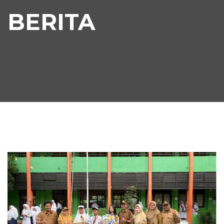
BERITA