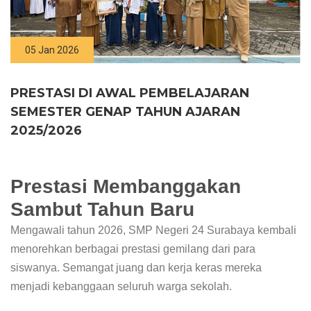
05 Jan 2026
PRESTASI DI AWAL PEMBELAJARAN
SEMESTER GENAP TAHUN AJARAN
2025/2026
Prestasi Membanggakan
Sambut Tahun Baru
Mengawali tahun 2026, SMP Negeri 24 Surabaya kembali
menorehkan berbagai prestasi gemilang dari para
siswanya. Semangat juang dan kerja keras mereka
menjadi kebanggaan seluruh warga sekolah.