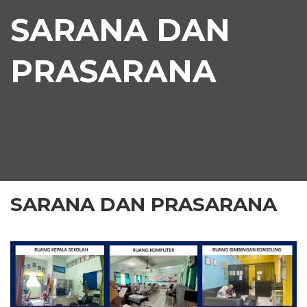
SARANA DAN
PRASARANA
SARANA DAN PRASARANA