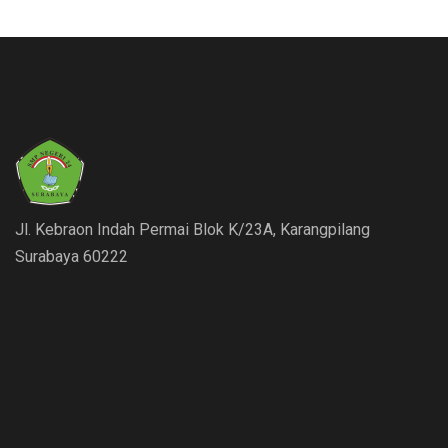
Jl. Kebraon Indah Permai Blok K/23A, Karangpilang
Surabaya 60222