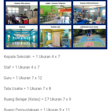
Kepala Sekolah = 1 Ukuran 4 x 7
Staf = 1 Ukuran 4 x 7
Guru = 1 Ukuran 7 x 12
Tata Usaha = 1 Ukuran 7 x 8
Ruang Belajar (Kelas) = 27 Ukuran 7 x 9
Ruang Perpustakaan = 1 Ukuran 9 x 11