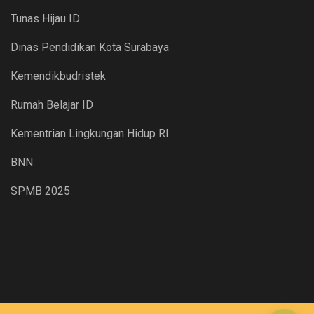
Tunas Hijau ID
Dinas Pendidikan Kota Surabaya
Kemendikbudristek
Rumah Belajar ID
Kementrian Lingkungan Hidup RI
BNN
SPMB 2025