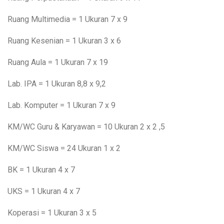
Ruang Multimedia = 1 Ukuran 7 x 9
Ruang Kesenian = 1 Ukuran 3 x 6
Ruang Aula = 1 Ukuran 7 x 19
Lab. IPA = 1 Ukuran 8,8 x 9,2
Lab. Komputer = 1 Ukuran 7 x 9
KM/WC Guru & Karyawan = 10 Ukuran 2 x 2 ,5
KM/WC Siswa = 24 Ukuran 1 x 2
BK = 1 Ukuran 4 x 7
UKS = 1 Ukuran 4 x 7
Koperasi = 1 Ukuran 3 x 5