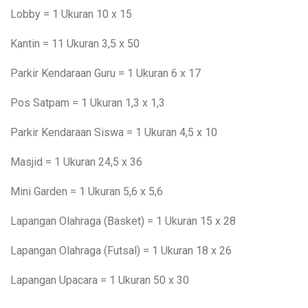
Lobby = 1 Ukuran 10 x 15
Kantin = 11 Ukuran 3,5 x 50
Parkir Kendaraan Guru = 1 Ukuran 6 x 17
Pos Satpam = 1 Ukuran 1,3 x 1,3
Parkir Kendaraan Siswa = 1 Ukuran 4,5 x 10
Masjid = 1 Ukuran 24,5 x 36
Mini Garden = 1 Ukuran 5,6 x 5,6
Lapangan Olahraga (Basket) = 1 Ukuran 15 x 28
Lapangan Olahraga (Futsal) = 1 Ukuran 18 x 26
Lapangan Upacara = 1 Ukuran 50 x 30