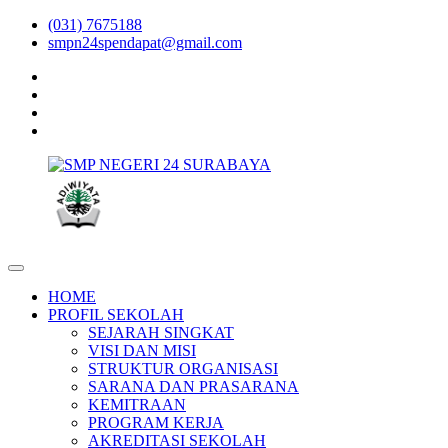
(031) 7675188
smpn24spendapat@gmail.com
HOME
PROFIL SEKOLAH
SEJARAH SINGKAT
VISI DAN MISI
STRUKTUR ORGANISASI
SARANA DAN PRASARANA
KEMITRAAN
PROGRAM KERJA
AKREDITASI SEKOLAH