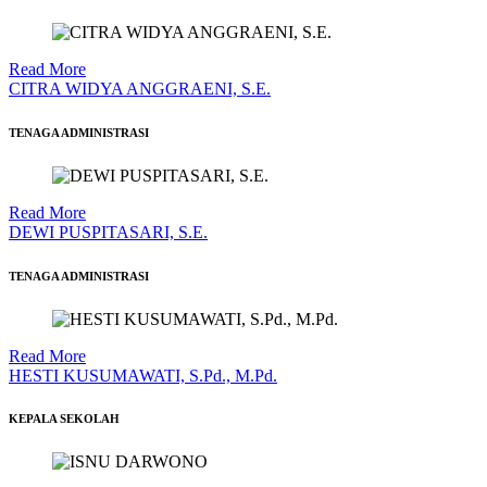
Read More
CITRA WIDYA ANGGRAENI, S.E.
TENAGA ADMINISTRASI
Read More
DEWI PUSPITASARI, S.E.
TENAGA ADMINISTRASI
Read More
HESTI KUSUMAWATI, S.Pd., M.Pd.
KEPALA SEKOLAH