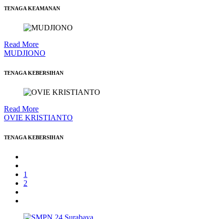
TENAGA KEAMANAN
Read More
MUDJIONO
TENAGA KEBERSIHAN
Read More
OVIE KRISTIANTO
TENAGA KEBERSIHAN
1
2