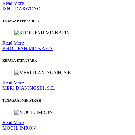
Read More
ISNU DARWONO
TENAGA KEBERSIHAN
Read More
KHOLIFAH MINKAFIN
KEPALA TATA USAHA
Read More
MERI DIANINGSIH, S.E.
TENAGA ADMINISTRASI
Read More
MOCH. IMRON