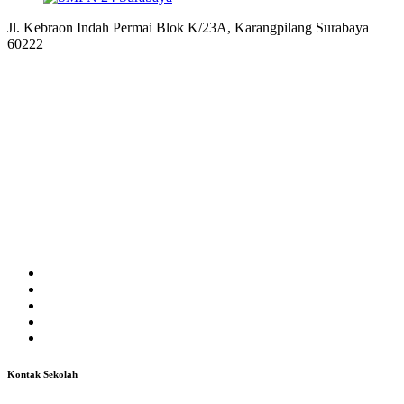
Jl. Kebraon Indah Permai Blok K/23A, Karangpilang Surabaya
60222
Kontak Sekolah