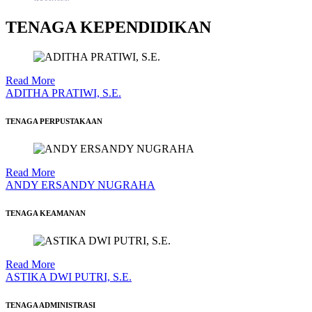
TENAGA KEPENDIDIKAN
Read More
ADITHA PRATIWI, S.E.
TENAGA PERPUSTAKAAN
Read More
ANDY ERSANDY NUGRAHA
TENAGA KEAMANAN
Read More
ASTIKA DWI PUTRI, S.E.
TENAGA ADMINISTRASI