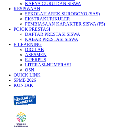
KARYA GURU DAN SISWA
KESISWAAN
SEKOLAH AREK SUROBOYO (SAS)
EKSTRAKURIKULER
PEMBIASAAN KARAKTER SISWA (P5)
POJOK PRESTASI
DAFTAR PRESTASI SISWA
KABAR PRESTASI SISWA
E-LEARNING
DIGILAB
ASESMEN
E-PERPUS
LITERASI-NUMERASI
OSN
QUICK LINK
SPMB 2026
KONTAK