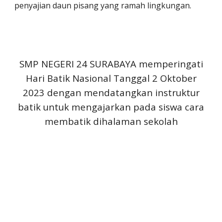
penyajian daun pisang yang ramah lingkungan.
SMP NEGERI 24 SURABAYA memperingati
Hari Batik Nasional Tanggal 2 Oktober
2023 dengan mendatangkan instruktur
batik untuk mengajarkan pada siswa cara
membatik dihalaman sekolah