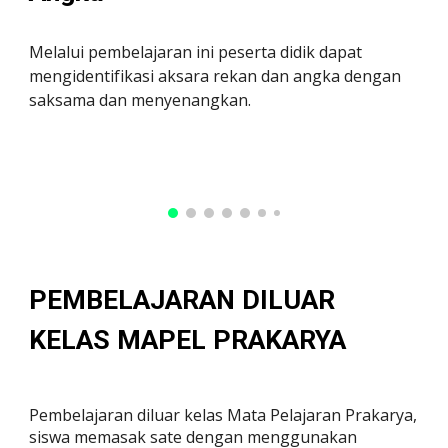
Melalui pembelajaran ini peserta didik dapat
mengidentifikasi aksara rekan dan angka dengan
saksama dan menyenangkan.
PEMBELAJARAN DILUAR
KELAS MAPEL PRAKARYA
Pembelajaran diluar kelas Mata Pelajaran Prakarya,
siswa memasak sate dengan menggunakan