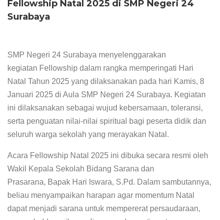
Fellowship Natal 2025 di SMP Negeri 24
Surabaya
SMP Negeri 24 Surabaya menyelenggarakan
kegiatan
Fellowship
dalam rangka memperingati Hari
Natal Tahun 2025 yang dilaksanakan pada hari Kamis, 8
Januari 2025 di Aula SMP Negeri 24 Surabaya. Kegiatan
ini dilaksanakan sebagai wujud kebersamaan, toleransi,
serta penguatan nilai-nilai spiritual bagi peserta didik dan
seluruh warga sekolah yang merayakan Natal.
Acara
Fellowship
Natal 2025 ini dibuka secara resmi oleh
Wakil Kepala Sekolah Bidang Sarana dan
Prasarana, Bapak Hari Iswara, S.Pd. Dalam sambutannya,
beliau menyampaikan harapan agar momentum Natal
dapat menjadi sarana untuk mempererat persaudaraan,