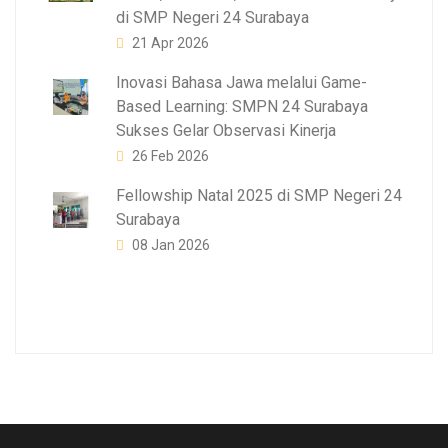
di SMP Negeri 24 Surabaya
21 Apr 2026
Inovasi Bahasa Jawa melalui Game-
Based Learning: SMPN 24 Surabaya
Sukses Gelar Observasi Kinerja
26 Feb 2026
Fellowship Natal 2025 di SMP Negeri 24
Surabaya
08 Jan 2026