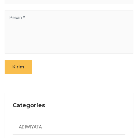
Kirim
Categories
ADIWIYATA