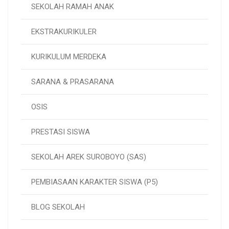
SEKOLAH RAMAH ANAK
EKSTRAKURIKULER
KURIKULUM MERDEKA
SARANA & PRASARANA
OSIS
PRESTASI SISWA
SEKOLAH AREK SUROBOYO (SAS)
PEMBIASAAN KARAKTER SISWA (P5)
BLOG SEKOLAH