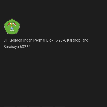
Jl. Kebraon Indah Permai Blok K/23A, Karangpilang
Surabaya 60222