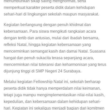
menumbuhkan sikap saling menghormati, serta
memperkuat karakter peserta didik dalam kehidupan
sehari-hari di lingkungan sekolah maupun masyarakat.
Kegiatan berlangsung dengan penuh khidmat dan
kebersamaan. Para siswa mengikuti rangkaian acara
dengan tertib dan antusias, mulai dari ibadah bersama,
refleksi Natal, hingga kegiatan kebersamaan yang
mencerminkan semangat kasih dan damai Natal. Suasana
hangat dan penuh sukacita terasa sepanjang acara,
mencerminkan nilai toleransi dan keharmonisan yang terus
dijunjung tinggi di SMP Negeri 24 Surabaya.
Melalui kegiatan
Fellowship
Natal ini, sekolah berharap
peserta didik tidak hanya memperdalam nilai keimanan,
tetapi juga mampu mengimplementasikan nilai-nilai kasih,
kepedulian, dan kebersamaan dalam kehidupan sehari-
hari. Kegiatan ini sekaligus menjadi bagian dari komitmen