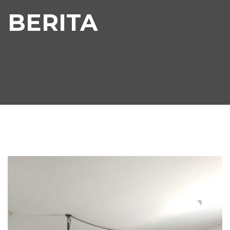
BERITA