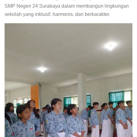
SMP Negeri 24 Surabaya dalam membangun lingkungan
sekolah yang inklusif, harmonis, dan berkarakter.