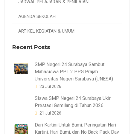
JADWAL PELAJARAN & PENILAIAN
AGENDA SEKOLAH
ARTIKEL KEGIATAN & UMUM
Recent Posts
SMP Negeri 24 Surabaya Sambut
Mahasiswa PPL 2 PPG Prajab
Universitas Negeri Surabaya (UNESA)
23 Jul 2026
Siswa SMP Negeri 24 Surabaya Ukir
Prestasi Gemilang di Tahun 2026
21 Jul 2026
Dari Kartini Untuk Bumi: Peringatan Hari
Kartini, Hari Bumi, dan No Back Pack Day