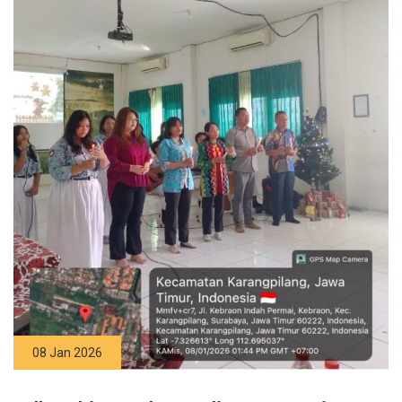
08 Jan 2026