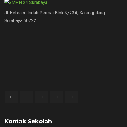
Jl. Kebraon Indah Permai Blok K/23A, Karangpilang
Surabaya 60222
Kontak Sekolah