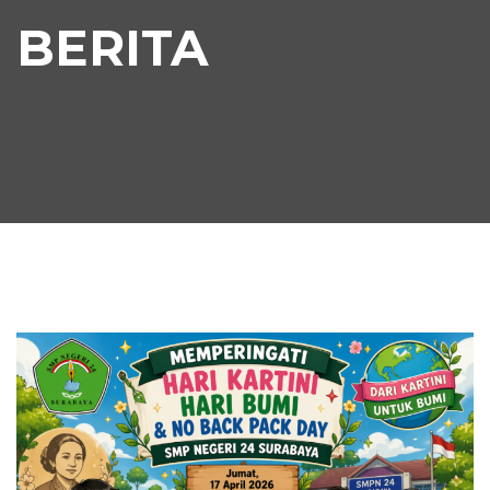
BERITA