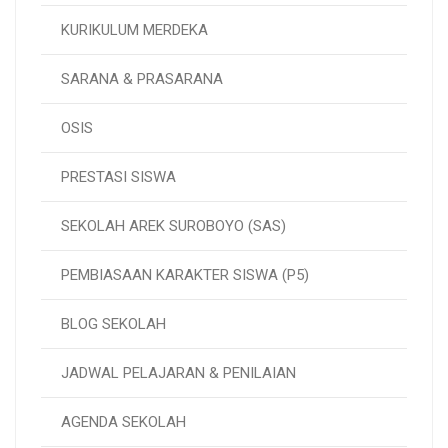
KURIKULUM MERDEKA
SARANA & PRASARANA
OSIS
PRESTASI SISWA
SEKOLAH AREK SUROBOYO (SAS)
PEMBIASAAN KARAKTER SISWA (P5)
BLOG SEKOLAH
JADWAL PELAJARAN & PENILAIAN
AGENDA SEKOLAH