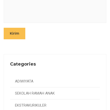
Kirim
Categories
ADIWIYATA
SEKOLAH RAMAH ANAK
EKSTRAKURIKULER