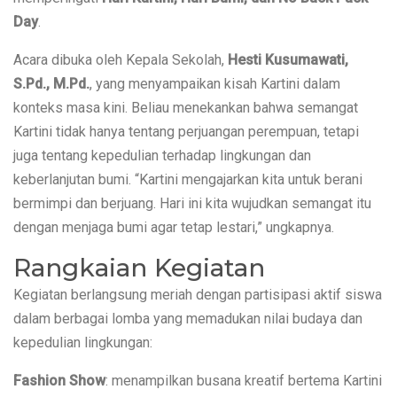
Day
.
Acara dibuka oleh Kepala Sekolah, 
Hesti Kusumawati, 
S.Pd., M.Pd.
, yang menyampaikan kisah Kartini dalam 
konteks masa kini. Beliau menekankan bahwa semangat 
Kartini tidak hanya tentang perjuangan perempuan, tetapi 
juga tentang kepedulian terhadap lingkungan dan 
keberlanjutan bumi. “Kartini mengajarkan kita untuk berani 
bermimpi dan berjuang. Hari ini kita wujudkan semangat itu 
dengan menjaga bumi agar tetap lestari,” ungkapnya.
Rangkaian Kegiatan
Kegiatan berlangsung meriah dengan partisipasi aktif siswa 
dalam berbagai lomba yang memadukan nilai budaya dan 
kepedulian lingkungan:
Fashion Show
: menampilkan busana kreatif bertema Kartini 