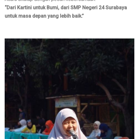
“Dari Kartini untuk Bumi, dari SMP Negeri 24 Surabaya 
untuk masa depan yang lebih baik.”