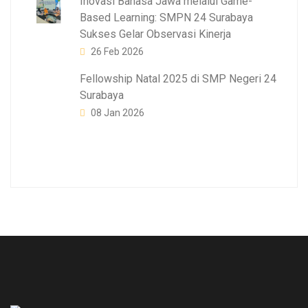
Inovasi Bahasa Jawa melalui Game-
Based Learning: SMPN 24 Surabaya
Sukses Gelar Observasi Kinerja
26 Feb 2026
Fellowship Natal 2025 di SMP Negeri 24
Surabaya
08 Jan 2026