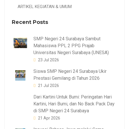
ARTIKEL KEGIATAN & UMUM
Recent Posts
SMP Negeri 24 Surabaya Sambut
Mahasiswa PPL 2 PPG Prajab
Universitas Negeri Surabaya (UNESA)
23 Jul 2026
Siswa SMP Negeri 24 Surabaya Ukir
Prestasi Gemilang di Tahun 2026
21 Jul 2026
Dari Kartini Untuk Bumi: Peringatan Hari
Kartini, Hari Bumi, dan No Back Pack Day
di SMP Negeri 24 Surabaya
21 Apr 2026