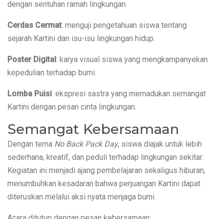
dengan sentuhan ramah lingkungan.
Cerdas Cermat
: menguji pengetahuan siswa tentang 
sejarah Kartini dan isu-isu lingkungan hidup.
Poster Digital
: karya visual siswa yang mengkampanyekan 
kepedulian terhadap bumi.
Lomba Puisi
: ekspresi sastra yang memadukan semangat 
Kartini dengan pesan cinta lingkungan.
Semangat Kebersamaan
Dengan tema 
No Back Pack Day
, siswa diajak untuk lebih 
sederhana, kreatif, dan peduli terhadap lingkungan sekitar. 
Kegiatan ini menjadi ajang pembelajaran sekaligus hiburan, 
menumbuhkan kesadaran bahwa perjuangan Kartini dapat 
diteruskan melalui aksi nyata menjaga bumi.