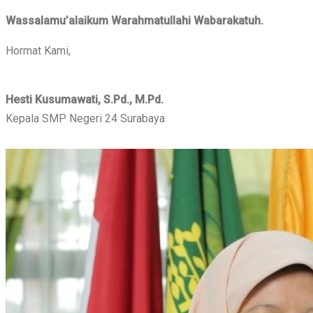
Wassalamu’alaikum Warahmatullahi Wabarakatuh.
Hormat Kami,
Hesti Kusumawati, S.Pd., M.Pd.
Kepala SMP Negeri 24 Surabaya