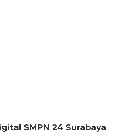
igital SMPN 24 Surabaya