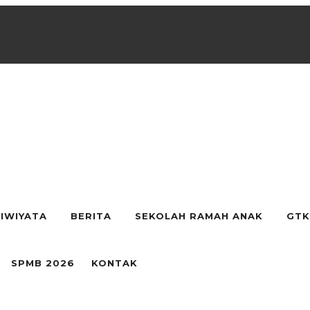
IWIYATA
BERITA
SEKOLAH RAMAH ANAK
GTK
SPMB 2026
KONTAK