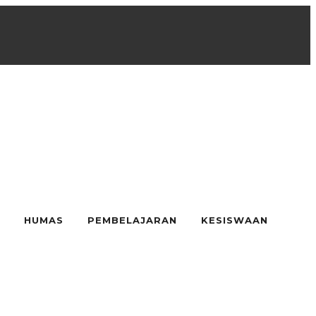
HUMAS
PEMBELAJARAN
KESISWAAN