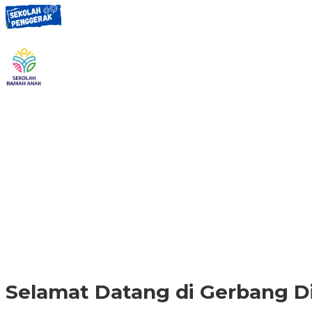
Selamat Datang di Gerbang D