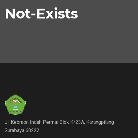
Not-Exists
Jl. Kebraon Indah Permai Blok K/23A, Karangpilang
Surabaya 60222